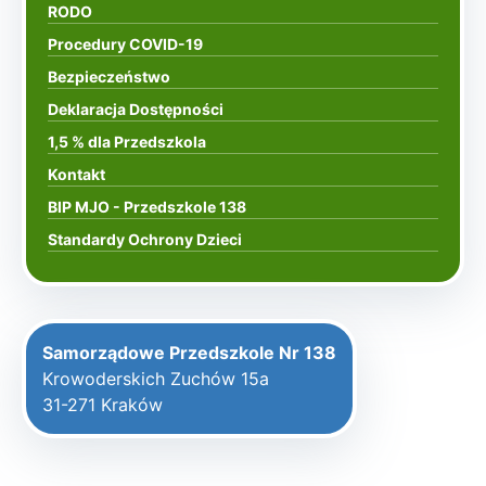
RODO
Procedury COVID-19
Bezpieczeństwo
Deklaracja Dostępności
1,5 % dla Przedszkola
Kontakt
BIP MJO - Przedszkole 138
Standardy Ochrony Dzieci
Samorządowe Przedszkole Nr 138
Krowoderskich Zuchów 15a
31-271 Kraków