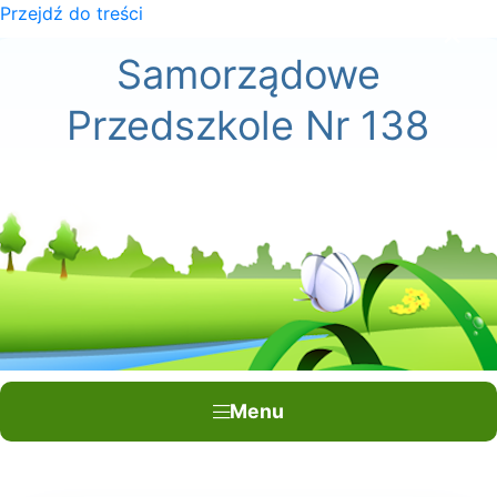
Przejdź do treści
×
Samorządowe
Przedszkole Nr 138
Menu