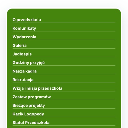
O przedszkolu
Komunikaty
Wydarzenia
Galeria
Jadłospis
Godziny przyjęć
Nasza kadra
Rekrutacja
Wizja i misja przedszkola
Zestaw programów
Bieżące projekty
Kącik Logopedy
Statut Przedszkola