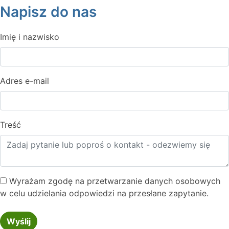
Napisz do nas
Imię i nazwisko
Adres e-mail
Treść
Wyrażam zgodę na przetwarzanie danych osobowych
w celu udzielania odpowiedzi na przesłane zapytanie.